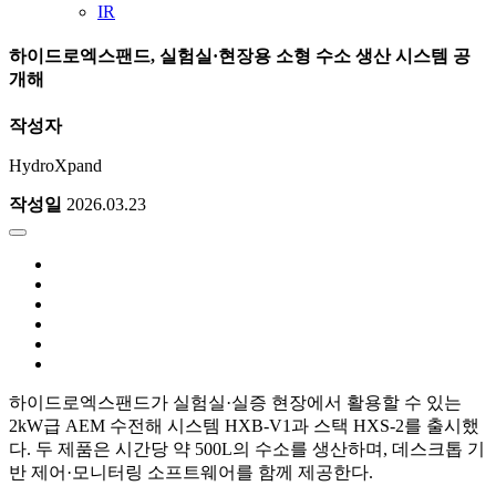
IR
하이드로엑스팬드, 실험실·현장용 소형 수소 생산 시스템 공
개해
작성자
HydroXpand
작성일
2026.03.23
하이드로엑스팬드가 실험실·실증 현장에서 활용할 수 있는
2kW급 AEM 수전해 시스템 HXB-V1과 스택 HXS-2를 출시했
다. 두 제품은 시간당 약 500L의 수소를 생산하며, 데스크톱 기
반 제어·모니터링 소프트웨어를 함께 제공한다.