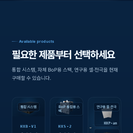
Available products
필요한 제품부터 선택하세요
통합 시스템, 자체 BoP용 스택, 연구용 셀·전극을 현재
구매할 수 있습니다.
통합 시스템
BoP 통합용 스
연구용 셀·전극
택
HXP-an
HXB-V1
HXS-2