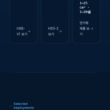
1–25
cm² ·
1–20셀
연구용
HXB-
HXS-2
제품 보
→
→
→
V1 보기
보기
기
Selected
deployments