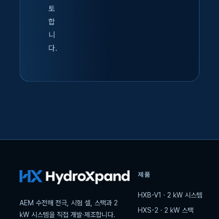
토
합
니
다.
제품
HXB-V1 · 2 kW 시스템
AEM 수전해 전극, 시험 셀, 스택과 2
HXS-2 · 2 kW 스택
kW 시스템을 직접 개발·제조합니다.