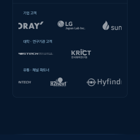
기업 고객
대학 · 연구기관 고객
유통 · 채널 파트너