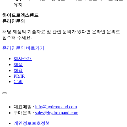
유지
하이드로엑스팬드
온라인문의
해당 제품의 기술자료 및 관련 문의가 있다면 온라인 문의로
접수해 주세요.
온라인문의 바로가기
회사소개
제품
채용
PR/IR
문의
대표메일 :
info@hydroxpand.com
구매문의 :
sales@hydroxpand.com
개인정보보호정책